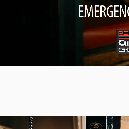
EMERGENC