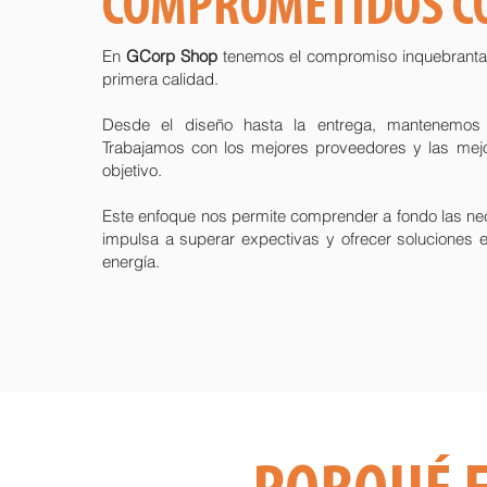
COMPROMETIDOS CO
En
GCorp Shop
tenemos el compromiso inquebrantab
primera calidad.
Desde el diseño hasta la entrega, mantenemos 
Trabajamos con los mejores proveedores y las mejo
objetivo.
Este enfoque nos permite comprender a fondo las nec
impulsa a superar expectivas y ofrecer soluciones 
energía.