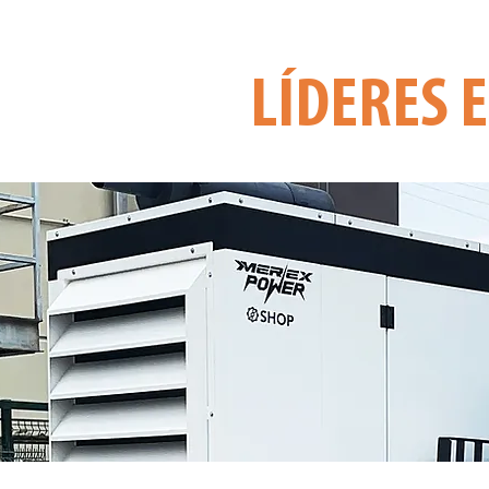
LÍDERES 