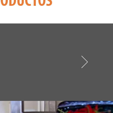
RODUCTOS