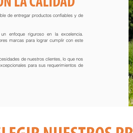
N LA CALIDAD
le de entregar productos confiables y de
un enfoque riguroso en la excelencia.
res marcas para lograr cumplir con este
esidades de nuestros clientes, lo que nos
excepcionales para sus requerimientos de