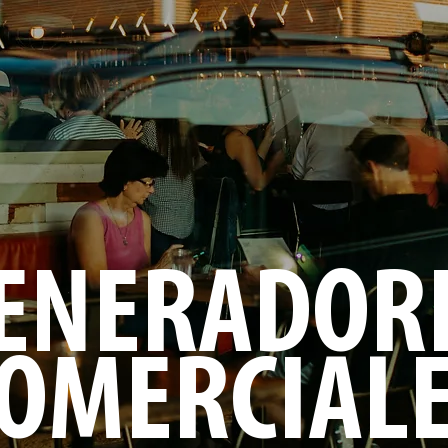
ENERADOR
OMERCIAL