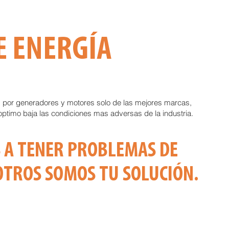
E ENERGÍA
 por generadores y motores solo de las mejores marcas,
optimo baja las condiciones mas adversas de la industria.
 A TENER PROBLEMAS DE
OTROS SOMOS TU SOLUCIÓN.