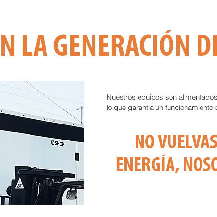
EN LA GENERACIÓN D
Nuestros equipos son alimentados
lo que garantia un funcionamiento 
NO VUELVAS
ENERGÍA, NOS